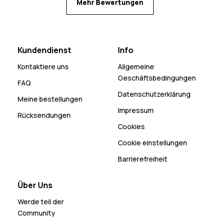
Mehr Bewertungen
Kundendienst
Info
Kontaktiere uns
Allgemeine
Geschäftsbedingungen
FAQ
Datenschutzerklärung
Meine bestellungen
Impressum
Rücksendungen
Cookies
Cookie einstellungen
Barrierefreiheit
Über Uns
Werde teil der
Community