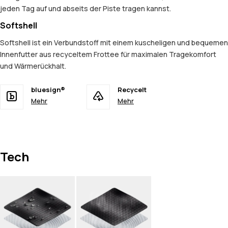
jeden Tag auf und abseits der Piste tragen kannst.
Softshell
Softshell ist ein Verbundstoff mit einem kuscheligen und bequemen
Innenfutter aus recyceltem Frottee für maximalen Tragekomfort
und Wärmerückhalt.
bluesign®
Recycelt
Mehr
Mehr
Tech