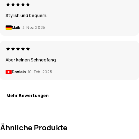
Stylish und bequem.
Maik
3. Nov. 2025
Aber keinen Schneefang
Daniela
10. Feb. 2025
Mehr Bewertungen
Ähnliche Produkte