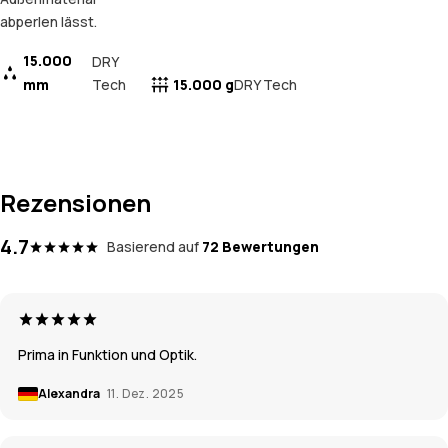
abperlen lässt.
15.000
DRY
mm
Tech
15.000 g
DRY Tech
Rezensionen
4.7
Basierend auf
72 Bewertungen
Prima in Funktion und Optik.
Alexandra
11. Dez. 2025