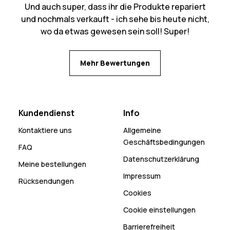
Und auch super, dass ihr die Produkte repariert
und nochmals verkauft - ich sehe bis heute nicht,
wo da etwas gewesen sein soll! Super!
Mehr Bewertungen
Kundendienst
Info
Kontaktiere uns
Allgemeine
Geschäftsbedingungen
FAQ
Datenschutzerklärung
Meine bestellungen
Impressum
Rücksendungen
Cookies
Cookie einstellungen
Barrierefreiheit