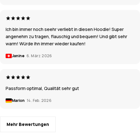
Ich bin immer noch seehr verliebt in diesen Hoodie! Super
angenehm zu tragen, flauschig und bequem! Und gibt sehr
warm! Würde ihn immer wieder kaufen!
Janine
6. März 2026
Passform optimal, Qualität sehr gut
Marion
14. Feb. 2026
Mehr Bewertungen