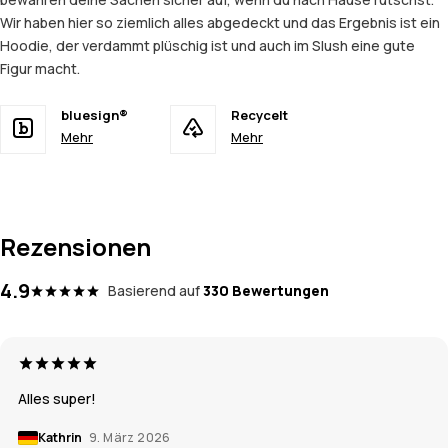
Wir haben hier so ziemlich alles abgedeckt und das Ergebnis ist ein
Hoodie, der verdammt plüschig ist und auch im Slush eine gute
Figur macht.
bluesign®
Recycelt
Mehr
Mehr
Rezensionen
4.9
Basierend auf
330 Bewertungen
Alles super!
Kathrin
9. März 2026