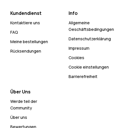
Kundendienst
Info
Kontaktiere uns
Allgemeine
Geschäftsbedingungen
FAQ
Datenschutzerklärung
Meine bestellungen
Impressum
Rücksendungen
Cookies
Cookie einstellungen
Barrierefreiheit
Über Uns
Werde teil der
Community
Über uns
Bewertungen