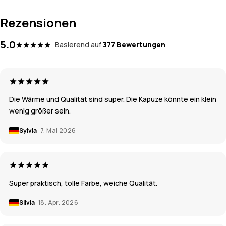
Rezensionen
5.0
Basierend auf
377 Bewertungen
Die Wärme und Qualität sind super. Die Kapuze könnte ein klein
wenig größer sein.
Sylvia
7. Mai 2026
Super praktisch, tolle Farbe, weiche Qualität.
Silvia
18. Apr. 2026