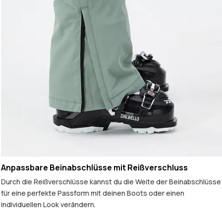
Anpassbare Beinabschlüsse mit Reißverschluss
Durch die Reißverschlüsse kannst du die Weite der Beinabschlüsse
für eine perfekte Passform mit deinen Boots oder einen
individuellen Look verändern.