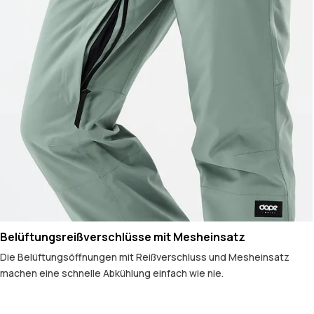
Belüftungsreißverschlüsse mit Mesheinsatz
Die Belüftungsöffnungen mit Reißverschluss und Mesheinsatz
machen eine schnelle Abkühlung einfach wie nie.