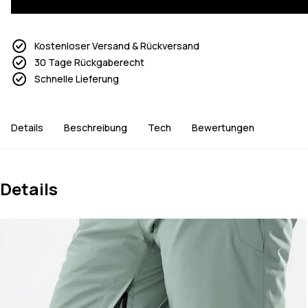
Kostenloser Versand & Rückversand
30 Tage Rückgaberecht
Schnelle Lieferung
Details
Beschreibung
Tech
Bewertungen
Details