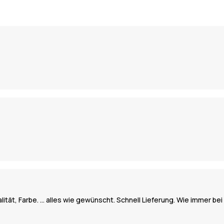
ität, Farbe. … alles wie gewünscht. Schnell Lieferung. Wie immer bei