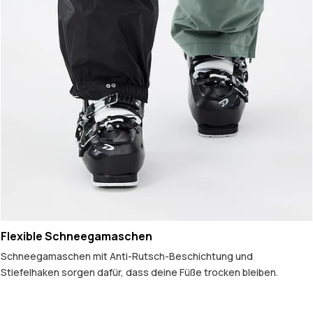
Flexible Schneegamaschen
Schneegamaschen mit Anti-Rutsch-Beschichtung und
Stiefelhaken sorgen dafür, dass deine Füße trocken bleiben.