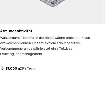
Atmungsaktivität
Wasserdampf, der durch die Körperwärme entsteht, muss
entweichen können. Unsere extrem atmungsaktive
Verbundmembran gewährleistet ein effektives
Feuchtigkeitsmanagement.
15.000 g
DRY Tech