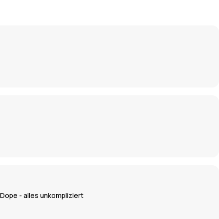
 Dope - alles unkompliziert