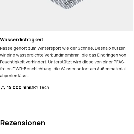
Wasserdichtigkeit
Nässe gehört zum Wintersport wie der Schnee. Deshalb nutzen
wir eine wasserdichte Verbundmembran, die das Eindringen von
Feuchtigkeit verhindert. Unterstützt wird diese von einer PFAS-
freien DWR-Beschichtung, die Wasser sofort am Außenmaterial
abperlen lässt.
15.000 mm
DRY Tech
Rezensionen