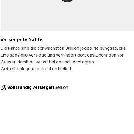
Versiegelte Nähte
Die Nähte sind die schwächsten Stellen jedes Kleidungsstücks.
Eine spezielle Versiegelung verhindert dort das Eindringen von
Wasser, damit du selbst bei den schlechtesten
Wetterbedingungen trocken bleibst.
Vollständig versiegelt
Sealon