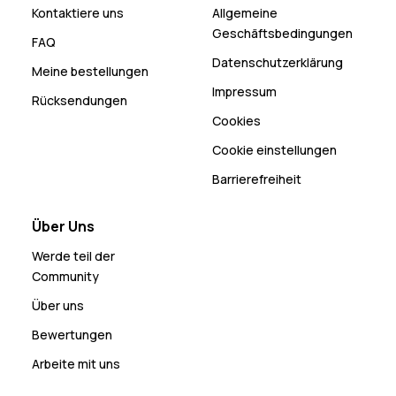
Kontaktiere uns
Allgemeine
Geschäftsbedingungen
FAQ
Datenschutzerklärung
Meine bestellungen
Impressum
Rücksendungen
Cookies
Cookie einstellungen
Barrierefreiheit
Über Uns
Werde teil der
Community
Über uns
Bewertungen
Arbeite mit uns