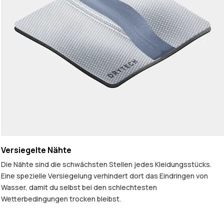
Versiegelte Nähte
Die Nähte sind die schwächsten Stellen jedes Kleidungsstücks.
Eine spezielle Versiegelung verhindert dort das Eindringen von
Wasser, damit du selbst bei den schlechtesten
Wetterbedingungen trocken bleibst.