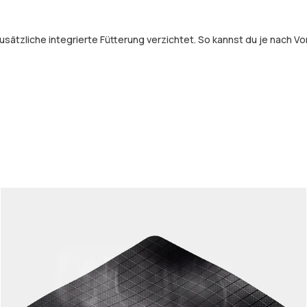
usätzliche integrierte Fütterung verzichtet. So kannst du je nach V