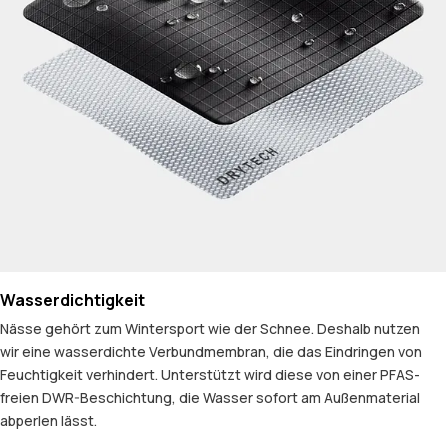
Wasserdichtigkeit
Nässe gehört zum Wintersport wie der Schnee. Deshalb nutzen
wir eine wasserdichte Verbundmembran, die das Eindringen von
Feuchtigkeit verhindert. Unterstützt wird diese von einer PFAS-
freien DWR-Beschichtung, die Wasser sofort am Außenmaterial
abperlen lässt.