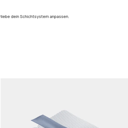
orliebe dein Schichtsystem anpassen.