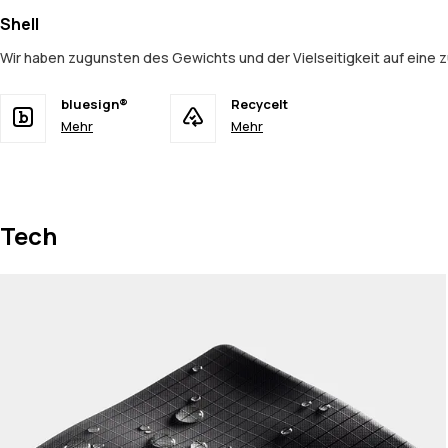
Shell
Wir haben zugunsten des Gewichts und der Vielseitigkeit auf eine z
bluesign®
Recycelt
Mehr
Mehr
Tech