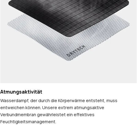
Atmungsaktivität
Wasserdampf, der durch die Körperwärme entsteht, muss
entweichen können. Unsere extrem atmungsaktive
Verbundmembran gewährleistet ein effektives
Feuchtigkeitsmanagement.