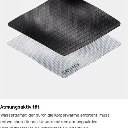
Atmungsaktivität
Wasserdampf, der durch die Körperwärme entsteht, muss
entweichen können. Unsere extrem atmungsaktive