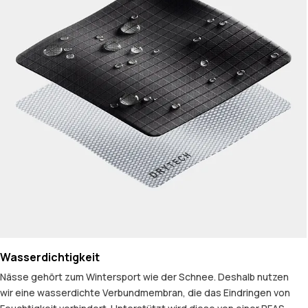
Wasserdichtigkeit
Nässe gehört zum Wintersport wie der Schnee. Deshalb nutzen
wir eine wasserdichte Verbundmembran, die das Eindringen von