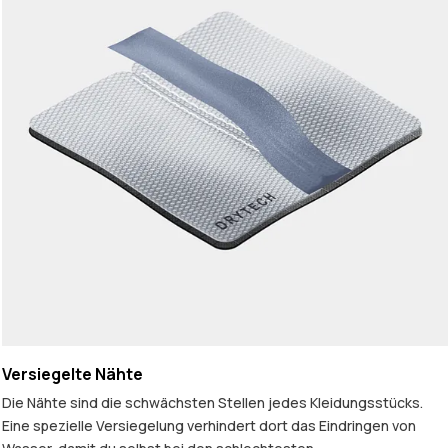
Versiegelte Nähte
Die Nähte sind die schwächsten Stellen jedes Kleidungsstücks.
Eine spezielle Versiegelung verhindert dort das Eindringen von