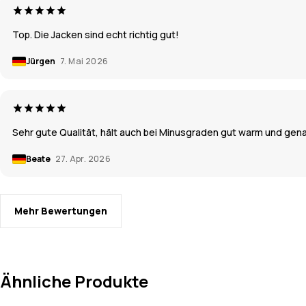
Top. Die Jacken sind echt richtig gut!
Jürgen
7. Mai 2026
Sehr gute Qualität, hält auch bei Minusgraden gut warm und gen
Beate
27. Apr. 2026
Mehr Bewertungen
Ähnliche Produkte