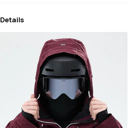
Details