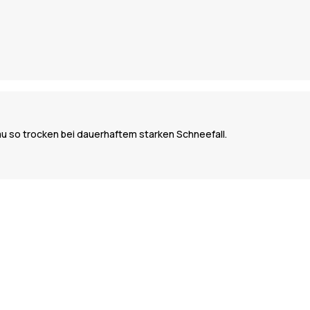
au so trocken bei dauerhaftem starken Schneefall.