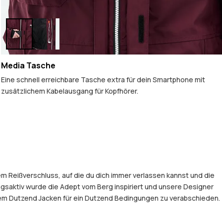
Media Tasche
Eine schnell erreichbare Tasche extra für dein Smartphone mit
zusätzlichem Kabelausgang für Kopfhörer.
em Reißverschluss, auf die du dich immer verlassen kannst und die
gsaktiv wurde die Adept vom Berg inspiriert und unsere Designer
einem Dutzend Jacken für ein Dutzend Bedingungen zu verabschieden.