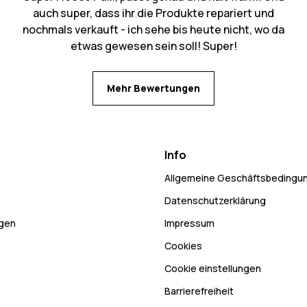
auch super, dass ihr die Produkte repariert und
nochmals verkauft - ich sehe bis heute nicht, wo da
etwas gewesen sein soll! Super!
Mehr Bewertungen
Info
Allgemeine Geschäftsbedingu
Datenschutzerklärung
ngen
Impressum
Cookies
Cookie einstellungen
Barrierefreiheit