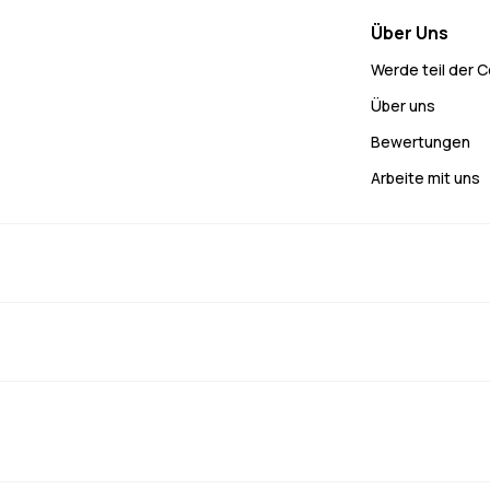
Über Uns
Werde teil der 
Über uns
Bewertungen
Arbeite mit uns