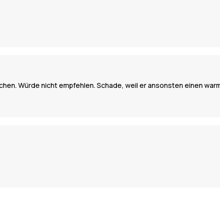
schen. Würde nicht empfehlen. Schade, weil er ansonsten einen warm