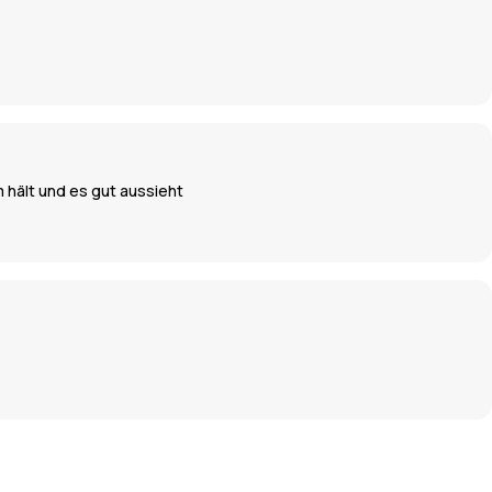
 hält und es gut aussieht