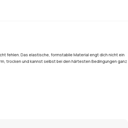
 fehlen. Das elastische, formstabile Material engt dich nicht ein
arm, trocken und kannst selbst bei den härtesten Bedingungen ganz