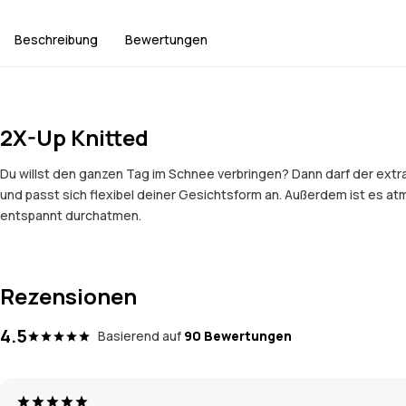
Beschreibung
Bewertungen
2X-Up Knitted
Du willst den ganzen Tag im Schnee verbringen? Dann darf der extr
und passt sich flexibel deiner Gesichtsform an. Außerdem ist es a
entspannt durchatmen.
Rezensionen
4.5
Basierend auf
90 Bewertungen