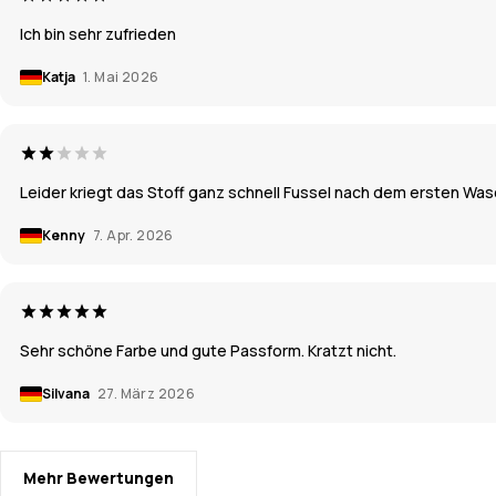
Ich bin sehr zufrieden
Katja
1. Mai 2026
Leider kriegt das Stoff ganz schnell Fussel nach dem ersten Wa
Kenny
7. Apr. 2026
Sehr schöne Farbe und gute Passform. Kratzt nicht.
Silvana
27. März 2026
Mehr Bewertungen