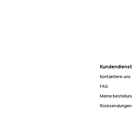
Kundendienst
Kontaktiere uns
FAQ
Meine bestellu
Rücksendungen