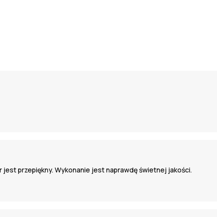
or jest przepiękny. Wykonanie jest naprawdę świetnej jakości.