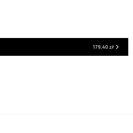
179,40 zł