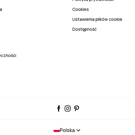
a
Cookies
Ustawienia plików cookie
Dostępność
eczności
Polska