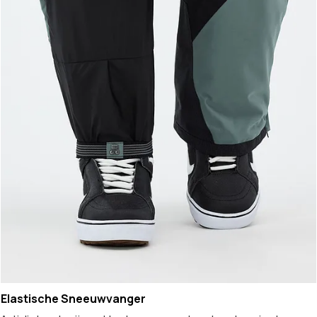
Elastische Sneeuwvanger