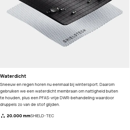
Waterdicht
Sneeuw en regen horen nu eenmaal bij wintersport. Daarom
gebruiken we een waterdicht membraan om nattigheid buiten
te houden, plus een PFAS-vrije DWR-behandeling waardoor
druppels zo van de stof glijden.
20.000 mm
SHIELD-TEC