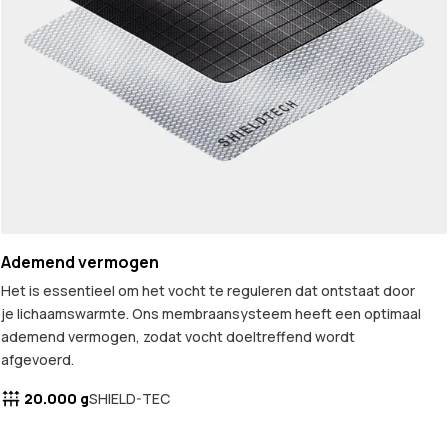
Ademend vermogen
Het is essentieel om het vocht te reguleren dat ontstaat door
je lichaamswarmte. Ons membraansysteem heeft een optimaal
ademend vermogen, zodat vocht doeltreffend wordt
afgevoerd.
20.000 g
SHIELD-TEC