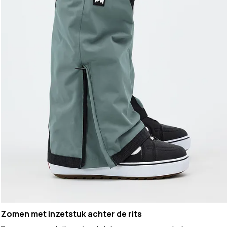
Zomen met inzetstuk achter de rits