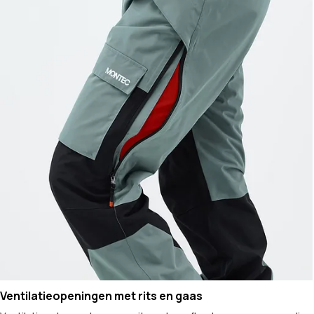
Ventilatieopeningen met rits en gaas