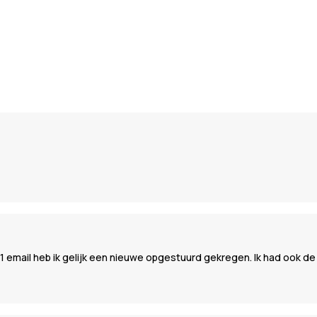
 email heb ik gelijk een nieuwe opgestuurd gekregen. Ik had ook de