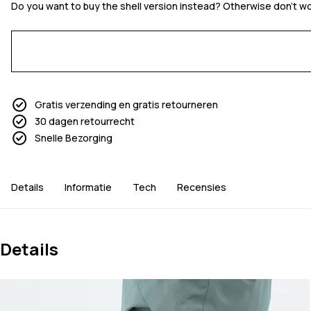
Do you want to buy the shell version instead? Otherwise don't worr
Gratis verzending en gratis retourneren
30 dagen retourrecht
Snelle Bezorging
Details
Informatie
Tech
Recensies
Details