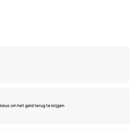
 keus om het geld terug te krijgen