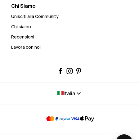
Chi Siamo
Unisciti alla Community
Chi siamo
Recensioni
Lavora con noi
Italia