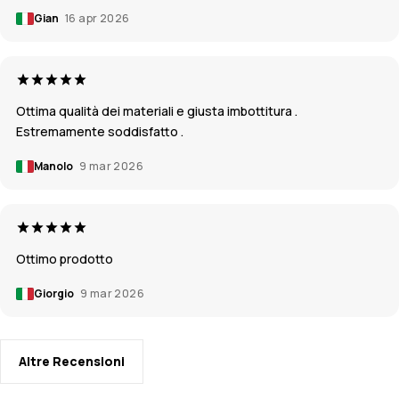
Gian
16 apr 2026
Ottima qualità dei materiali e giusta imbottitura .
Estremamente soddisfatto .
Manolo
9 mar 2026
Ottimo prodotto
Giorgio
9 mar 2026
Altre Recensioni