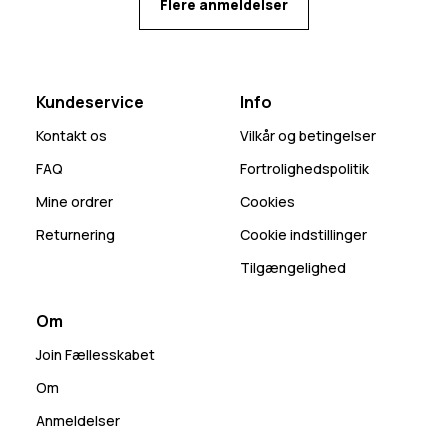
Flere anmeldelser
Kundeservice
Info
Kontakt os
Vilkår og betingelser
FAQ
Fortrolighedspolitik
Mine ordrer
Cookies
Returnering
Cookie indstillinger
Tilgængelighed
Om
Join Fællesskabet
Om
Anmeldelser