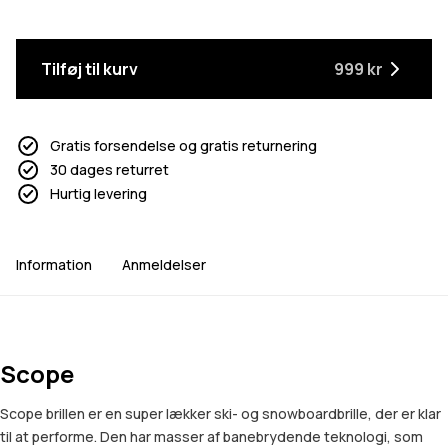
Tilføj til kurv
999 kr
Gratis forsendelse og gratis returnering
30 dages returret
Hurtig levering
Information
Anmeldelser
Scope
Scope brillen er en super lækker ski- og snowboardbrille, der er klar
til at performe. Den har masser af banebrydende teknologi, som