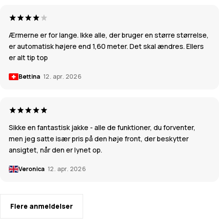
Ærmerne er for lange. Ikke alle, der bruger en større størrelse,
er automatisk højere end 1,60 meter. Det skal ændres. Ellers
er alt tip top
Bettina
12. apr. 2026
Sikke en fantastisk jakke - alle de funktioner, du forventer,
men jeg satte især pris på den høje front, der beskytter
ansigtet, når den er lynet op.
Veronica
12. apr. 2026
Flere anmeldelser