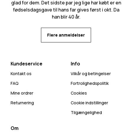
glad for dem. Det sidste par jeg lige har købt er en
fødselsdagsgave til hans far gives først i okt. Da
han blir 40 år.
Flere anmeldelser
Kundeservice
Info
Kontakt os
Vilkår og betingelser
FAQ
Fortrolighedspolitik
Mine ordrer
Cookies
Returnering
Cookie indstillinger
Tilgængelighed
Om