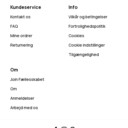
Kundeservice
Info
Kontakt os
Vilkår og betingelser
FAQ
Fortrolighedspolitik
Mine ordrer
Cookies
Returnering
Cookie indstillinger
Tilgængelighed
Om
Join Fællesskabet
Om
Anmeldelser
Arbejd med os