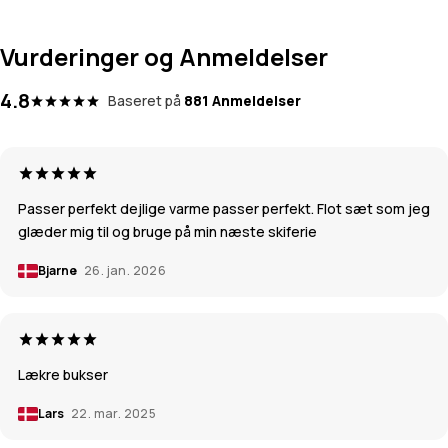
Vurderinger og Anmeldelser
4.8
Baseret på
881 Anmeldelser
Passer perfekt dejlige varme passer perfekt. Flot sæt som jeg
glæder mig til og bruge på min næste skiferie
Bjarne
26. jan. 2026
Lækre bukser
Lars
22. mar. 2025