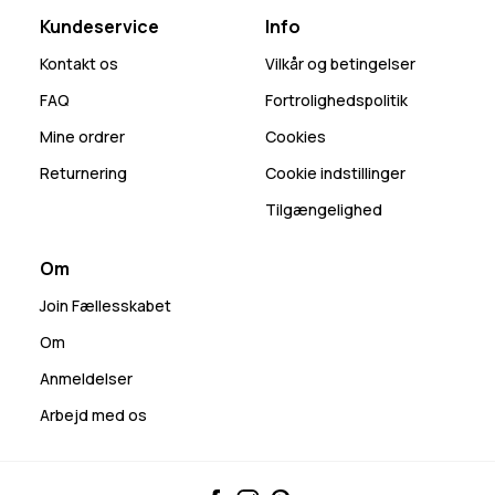
Kundeservice
Info
Kontakt os
Vilkår og betingelser
FAQ
Fortrolighedspolitik
Mine ordrer
Cookies
Returnering
Cookie indstillinger
Tilgængelighed
Om
Join Fællesskabet
Om
Anmeldelser
Arbejd med os