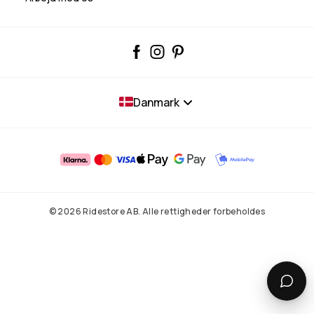
Danmark
© 2026 Ridestore AB. Alle rettigheder forbeholdes