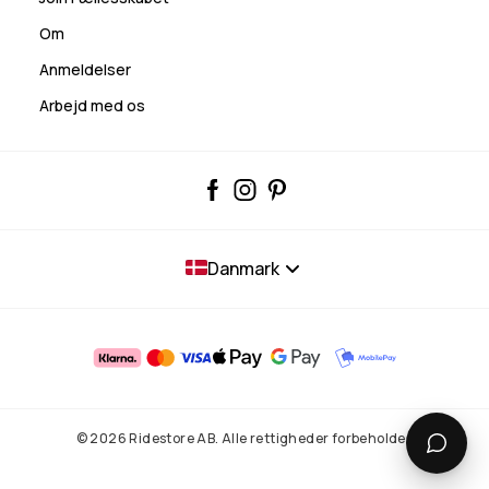
Om
Anmeldelser
Arbejd med os
Danmark
© 2026 Ridestore AB. Alle rettigheder forbeholdes