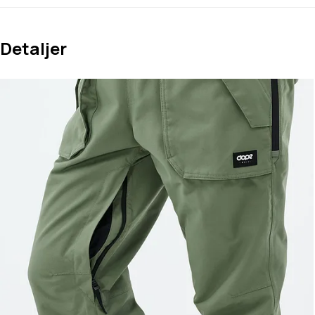
Detaljer