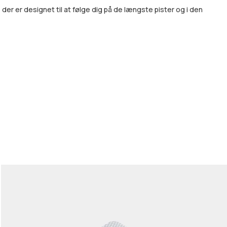
r er designet til at følge dig på de længste pister og i den