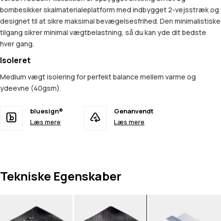
bombesikker skalmaterialeplatform med indbygget 2-vejsstræk og
designet til at sikre maksimal bevægelsesfrihed. Den minimalistiske
tilgang sikrer minimal vægtbelastning, så du kan yde dit bedste
hver gang.
Isoleret
Medium vægt isolering for perfekt balance mellem varme og
ydeevne (40gsm).
bluesign®
Genanvendt
Læs mere
Læs mere
Tekniske Egenskaber