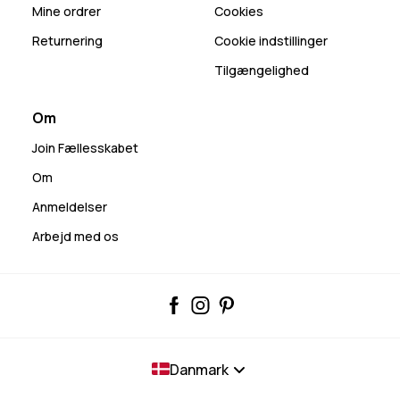
Mine ordrer
Cookies
Returnering
Cookie indstillinger
Tilgængelighed
Om
Join Fællesskabet
Om
Anmeldelser
Arbejd med os
Danmark