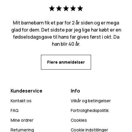
Mit barnebarn fik et par for 2 år siden og er mega
glad for dem. Det sidste par jeg lige har købt er en
fødselsdagsgave til hans far gives først i okt. Da
han blir 40 år.
Flere anmeldelser
Kundeservice
Info
Kontakt os
Vilkår og betingelser
FAQ
Fortrolighedspolitik
Mine ordrer
Cookies
Returnering
Cookie indstillinger