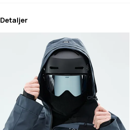
Detaljer