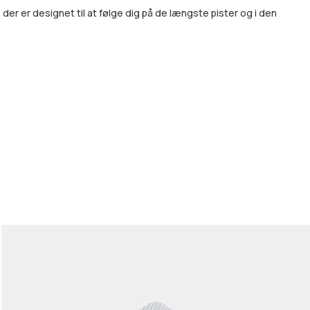
r er designet til at følge dig på de længste pister og i den