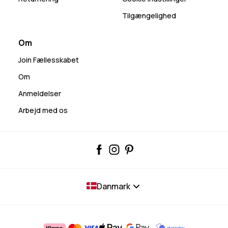
Tilgængelighed
Om
Join Fællesskabet
Om
Anmeldelser
Arbejd med os
Danmark