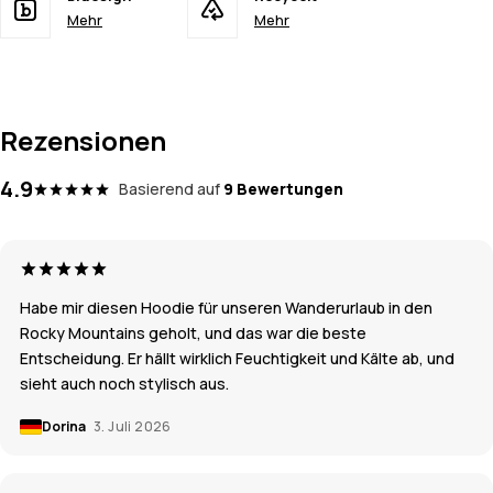
Mehr
Mehr
Rezensionen
4.9
Basierend auf
9 Bewertungen
Habe mir diesen Hoodie für unseren Wanderurlaub in den
Rocky Mountains geholt, und das war die beste
Entscheidung. Er hällt wirklich Feuchtigkeit und Kälte ab, und
sieht auch noch stylisch aus.
Dorina
3. Juli 2026