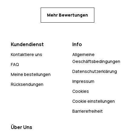
Mehr Bewertungen
Kundendienst
Info
Kontaktiere uns
Allgemeine
Geschäftsbedingungen
FAQ
Datenschutzerklärung
Meine bestellungen
Impressum
Rücksendungen
Cookies
Cookie einstellungen
Barrierefreiheit
Über Uns