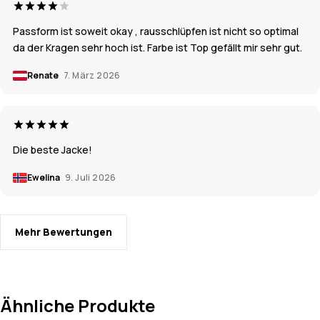
Passform ist soweit okay , rausschlüpfen ist nicht so optimal
da der Kragen sehr hoch ist. Farbe ist Top gefällt mir sehr gut.
Renate
7. März 2026
Die beste Jacke!
Ewelina
9. Juli 2026
Mehr Bewertungen
Ähnliche Produkte