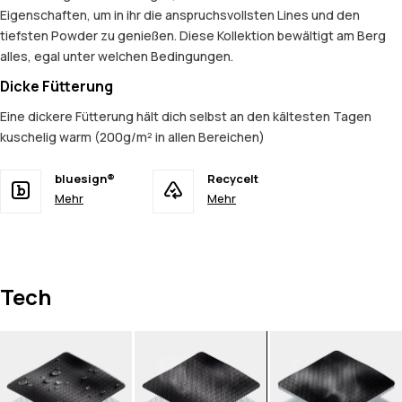
Eigenschaften, um in ihr die anspruchsvollsten Lines und den
tiefsten Powder zu genießen. Diese Kollektion bewältigt am Berg
alles, egal unter welchen Bedingungen.
Dicke Fütterung
Eine dickere Fütterung hält dich selbst an den kältesten Tagen
kuschelig warm (200g/m² in allen Bereichen)
bluesign®
Recycelt
Mehr
Mehr
Tech