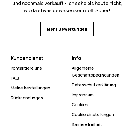
und nochmals verkauft - ich sehe bis heute nicht,
wo da etwas gewesen sein soll! Super!
Mehr Bewertungen
Kundendienst
Info
Kontaktiere uns
Allgemeine
Geschäftsbedingungen
FAQ
Datenschutzerklärung
Meine bestellungen
Impressum
Rücksendungen
Cookies
Cookie einstellungen
Barrierefreiheit