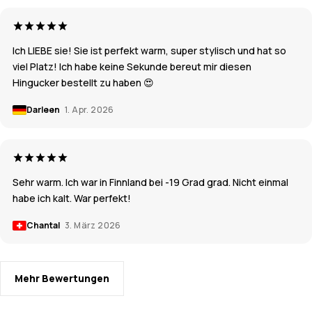
Ich LIEBE sie! Sie ist perfekt warm, super stylisch und hat so
viel Platz! Ich habe keine Sekunde bereut mir diesen
Hingucker bestellt zu haben 😍
Darleen
1. Apr. 2026
Sehr warm. Ich war in Finnland bei -19 Grad grad. Nicht einmal
habe ich kalt. War perfekt!
Chantal
3. März 2026
Mehr Bewertungen