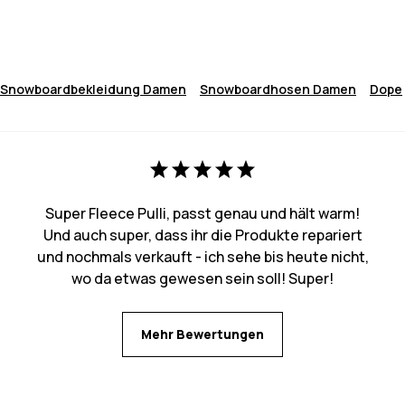
Snowboardbekleidung Damen
Snowboardhosen Damen
Dope
Super Fleece Pulli, passt genau und hält warm!
Und auch super, dass ihr die Produkte repariert
und nochmals verkauft - ich sehe bis heute nicht,
wo da etwas gewesen sein soll! Super!
Mehr Bewertungen