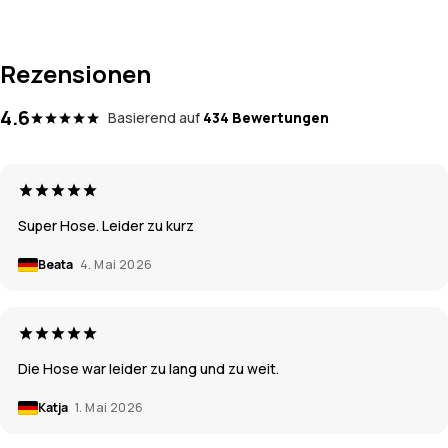
Rezensionen
4.6
Basierend auf
434 Bewertungen
Super Hose. Leider zu kurz
Beata
4. Mai 2026
Die Hose war leider zu lang und zu weit.
Katja
1. Mai 2026