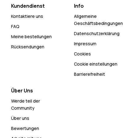
Kundendienst
Info
Kontaktiere uns
Allgemeine
Geschäftsbedingungen
FAQ
Datenschutzerklärung
Meine bestellungen
Impressum
Rücksendungen
Cookies
Cookie einstellungen
Barrierefreiheit
Über Uns
Werde teil der
Community
Über uns
Bewertungen