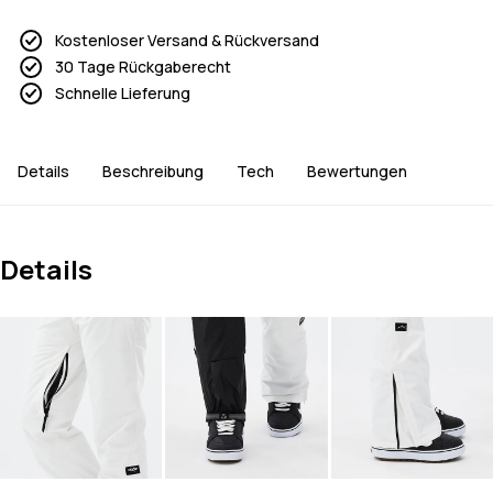
Kostenloser Versand & Rückversand
30 Tage Rückgaberecht
Schnelle Lieferung
Details
Beschreibung
Tech
Bewertungen
Details