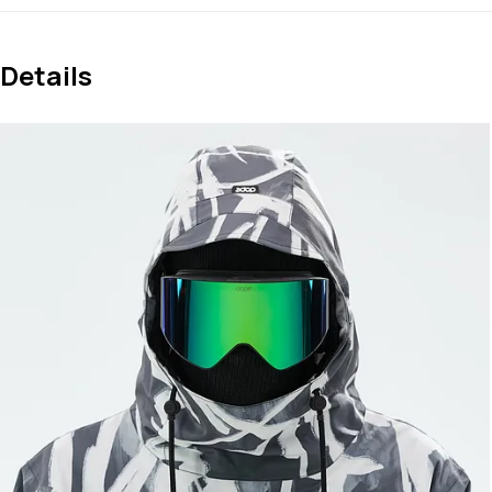
Details