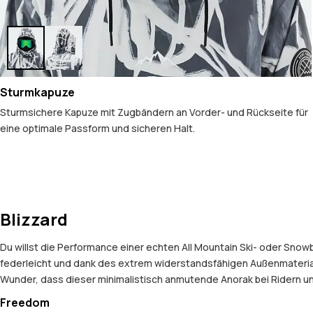
Sturmkapuze
Sturmsichere Kapuze mit Zugbändern an Vorder- und Rückseite für
eine optimale Passform und sicheren Halt.
Blizzard
Du willst die Performance einer echten All Mountain Ski- oder Snow
federleicht und dank des extrem widerstandsfähigen Außenmaterials
Wunder, dass dieser minimalistisch anmutende Anorak bei Ridern und
Freedom