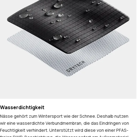
Wasserdichtigkeit
Nässe gehört zum Wintersport wie der Schnee. Deshalb nutzen
wir eine wasserdichte Verbundmembran, die das Eindringen von
Feuchtigkeit verhindert. Unterstützt wird diese von einer PFAS-