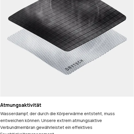
Atmungsaktivität
Wasserdampf, der durch die Körperwärme entsteht, muss
entweichen können. Unsere extrem atmungsaktive
Verbundmembran gewährleistet ein effektives