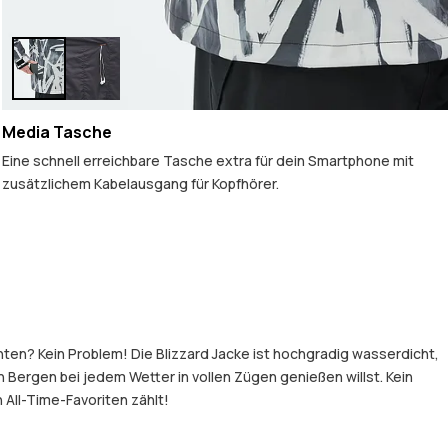
Media Tasche
Eine schnell erreichbare Tasche extra für dein Smartphone mit
zusätzlichem Kabelausgang für Kopfhörer.
hten? Kein Problem! Die Blizzard Jacke ist hochgradig wasserdicht,
Bergen bei jedem Wetter in vollen Zügen genießen willst. Kein
 All-Time-Favoriten zählt!