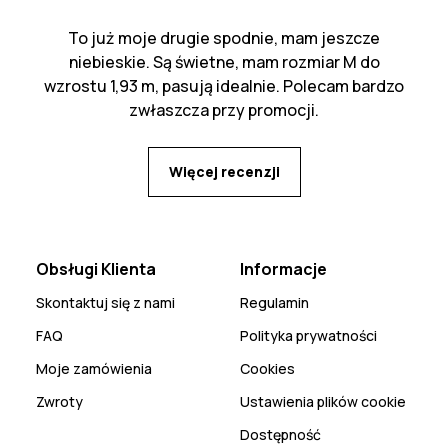
To już moje drugie spodnie, mam jeszcze
niebieskie. Są świetne, mam rozmiar M do
wzrostu 1,93 m, pasują idealnie. Polecam bardzo
zwłaszcza przy promocji.
Więcej recenzji
Obsługi Klienta
Informacje
Skontaktuj się z nami
Regulamin
FAQ
Polityka prywatności
Moje zamówienia
Cookies
Zwroty
Ustawienia plików cookie
Dostępność