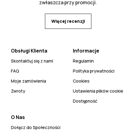
zwłaszcza przy promocji.
Więcej recenzji
Obsługi Klienta
Informacje
Skontaktuj się z nami
Regulamin
FAQ
Polityka prywatności
Moje zamówienia
Cookies
Zwroty
Ustawienia plików cookie
Dostępność
O Nas
Dołącz do Społeczności