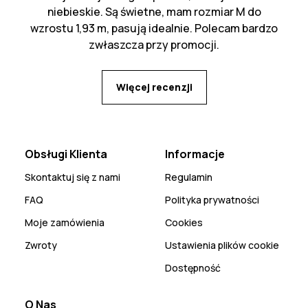
niebieskie. Są świetne, mam rozmiar M do
wzrostu 1,93 m, pasują idealnie. Polecam bardzo
zwłaszcza przy promocji.
Więcej recenzji
Obsługi Klienta
Informacje
Skontaktuj się z nami
Regulamin
FAQ
Polityka prywatności
Moje zamówienia
Cookies
Zwroty
Ustawienia plików cookie
Dostępność
O Nas