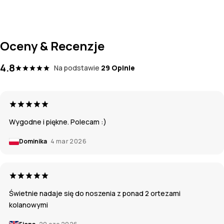
Oceny & Recenzje
4.8
Na podstawie
29 Opinie
Wygodne i piękne. Polecam :)
Dominika
4 mar 2026
Świetnie nadaje się do noszenia z ponad 2 ortezami
kolanowymi