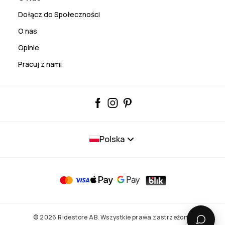
Dołącz do Społeczności
O nas
Opinie
Pracuj z nami
Polska
© 2026 Ridestore AB. Wszystkie prawa zastrzeżone