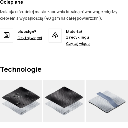
Ocieplane
Izolacja o średniej masie zapewnia idealną równowagę między
ciepłem a wydajnością (40 gsm na całej powierzchni).
bluesign®
Materiał
z recyklingu
Czytaj więcej
Czytaj więcej
Technologie