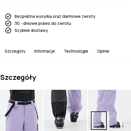
Bezpłatna wysyłka oraz darmowe zwroty
30 - dniowe prawo do zwrotu
Szybkie dostawy
Szczegóły
Informacje
Technologie
Opinie
Szczegóły