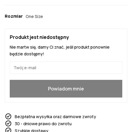
Rozmiar
One Size
Produkt jest niedostępny
Nie martw się, damy Ci znać, jeśli produkt ponownie
będzie dostępny!
Tak, chcę dołączyć
Powiadom mnie
Bezpłatna wysyłka oraz darmowe zwroty
30 - dniowe prawo do zwrotu
Szybkie dostawy