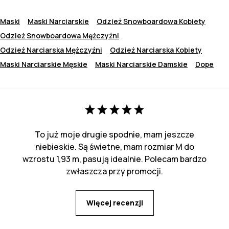
Maski
Maski Narciarskie
Odzież Snowboardowa Kobiety
Odzież Snowboardowa Mężczyźni
Odzież Narciarska Mężczyźni
Odzież Narciarska Kobiety
Maski Narciarskie Męskie
Maski Narciarskie Damskie
Dope
To już moje drugie spodnie, mam jeszcze
niebieskie. Są świetne, mam rozmiar M do
wzrostu 1,93 m, pasują idealnie. Polecam bardzo
zwłaszcza przy promocji.
Więcej recenzji