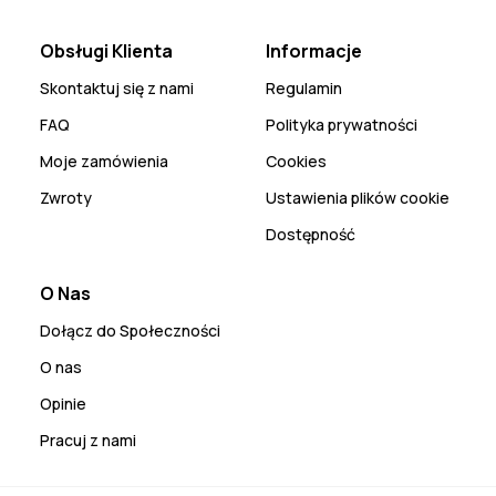
Obsługi Klienta
Informacje
Skontaktuj się z nami
Regulamin
FAQ
Polityka prywatności
Moje zamówienia
Cookies
Zwroty
Ustawienia plików cookie
Dostępność
O Nas
Dołącz do Społeczności
O nas
Opinie
Pracuj z nami