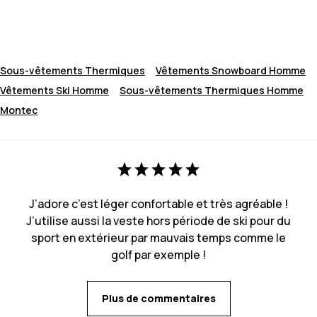
Sous-vêtements Thermiques
Vêtements Snowboard Homme
Vêtements Ski Homme
Sous-vêtements Thermiques Homme
Montec
J’adore c’est léger confortable et très agréable !
J’utilise aussi la veste hors période de ski pour du
sport en extérieur par mauvais temps comme le
golf par exemple !
Plus de commentaires