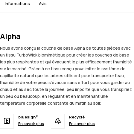
Informations
Avis
Alpha
Nous avons conçu la couche de base Alpha de toutes pièces avec
un tissu TurboWick biomimétique pour créer les couches de base
les plus respirantes et qui évacuent le plus efficacement l’humidité
sur le marché. Grâce à ce tissu conçu pour imiter le système de
capillarité naturel que les arbres utilisent pour transporter l’eau,
l’humidité de votre peau s’évacue sans effort pour vous garder au
chaud et au sec toute la journée, peu importe que vous transpiriez
un peu ou beaucoup, en régulant et en maintenant une
température corporelle constante du matin au soir.
bluesign®
Recyclé
En savoir plus
En savoir plus