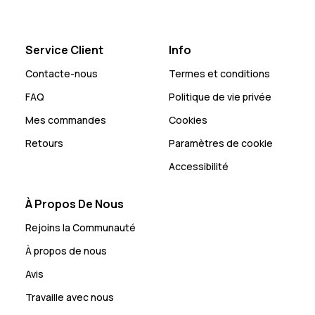
Service Client
Info
Contacte-nous
Termes et conditions
FAQ
Politique de vie privée
Mes commandes
Cookies
Retours
Paramètres de cookie
Accessibilité
À Propos De Nous
Rejoins la Communauté
À propos de nous
Avis
Travaille avec nous