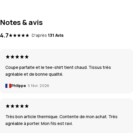
Notes & avis
4.7
D'après
131 Avis
Coupe parfaite et le tee-shirt tient chaud. Tissus très
agréable et de bonne qualité.
Philippe
5 févr. 2026
Très bon article thermique. Contente de mon achat. Très
agréable à porter. Mon fils est ravi.