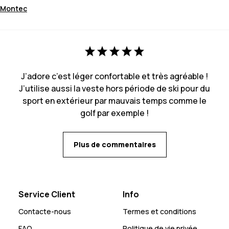
Montec
J’adore c’est léger confortable et très agréable !
J’utilise aussi la veste hors période de ski pour du
sport en extérieur par mauvais temps comme le
golf par exemple !
Plus de commentaires
Service Client
Info
Contacte-nous
Termes et conditions
FAQ
Politique de vie privée