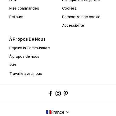
Mes commandes
Cookies
Retours
Paramètres de cookie
Accessibilité
À Propos De Nous
Rejoins la Communauté
À propos de nous
Avis
Travaille avec nous
France