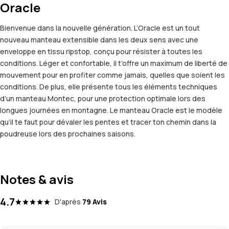
Oracle
Bienvenue dans la nouvelle génération. L’Oracle est un tout
nouveau manteau extensible dans les deux sens avec une
enveloppe en tissu ripstop, conçu pour résister à toutes les
conditions. Léger et confortable, il t’offre un maximum de liberté de
mouvement pour en profiter comme jamais, quelles que soient les
conditions. De plus, elle présente tous les éléments techniques
d’un manteau Montec, pour une protection optimale lors des
longues journées en montagne. Le manteau Oracle est le modèle
qu’il te faut pour dévaler les pentes et tracer ton chemin dans la
poudreuse lors des prochaines saisons.
Notes & avis
4.7
D'après
79 Avis