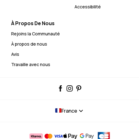
Accessibilité
À Propos De Nous
Rejoins la Communauté
À propos de nous
Avis
Travaille avec nous
France