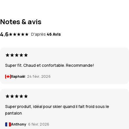
Notes & avis
4.6
D'après
46 Avis
Super fit. Chaud et confortable. Recommande!
Raphaël
24 févr. 2026
Super produit, idéal pour skier quand il fait froid sous le
pantalon
Anthony
6 févr. 2026