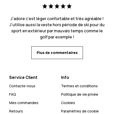
J’adore c’est léger confortable et très agréable !
J’utilise aussi la veste hors période de ski pour du
sport en extérieur par mauvais temps comme le
golf par exemple !
Plus de commentaires
Service Client
Info
Contacte-nous
Termes et conditions
FAQ
Politique de vie privée
Mes commandes
Cookies
Retours
Paramètres de cookie