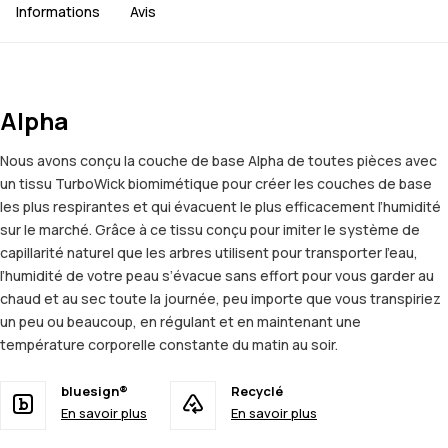
Informations
Avis
Alpha
Nous avons conçu la couche de base Alpha de toutes pièces avec
un tissu TurboWick biomimétique pour créer les couches de base
les plus respirantes et qui évacuent le plus efficacement l’humidité
sur le marché. Grâce à ce tissu conçu pour imiter le système de
capillarité naturel que les arbres utilisent pour transporter l’eau,
l’humidité de votre peau s’évacue sans effort pour vous garder au
chaud et au sec toute la journée, peu importe que vous transpiriez
un peu ou beaucoup, en régulant et en maintenant une
température corporelle constante du matin au soir.
bluesign®
Recyclé
En savoir plus
En savoir plus