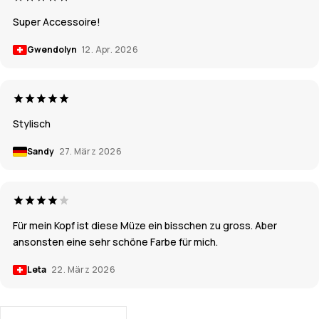
Super Accessoire!
Gwendolyn
12. Apr. 2026
Stylisch
Sandy
27. März 2026
Für mein Kopf ist diese Müze ein bisschen zu gross. Aber
ansonsten eine sehr schöne Farbe für mich.
Leta
22. März 2026