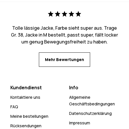
Tolle lässige Jacke, Farbe sieht super aus. Trage
Gr. 38, Jacke in M bestellt, passt super, fällt locker
um genug Bewegungsfreiheit zu haben.
Mehr Bewertungen
Kundendienst
Info
Kontaktiere uns
Allgemeine
Geschäftsbedingungen
FAQ
Datenschutzerklärung
Meine bestellungen
Impressum
Rücksendungen