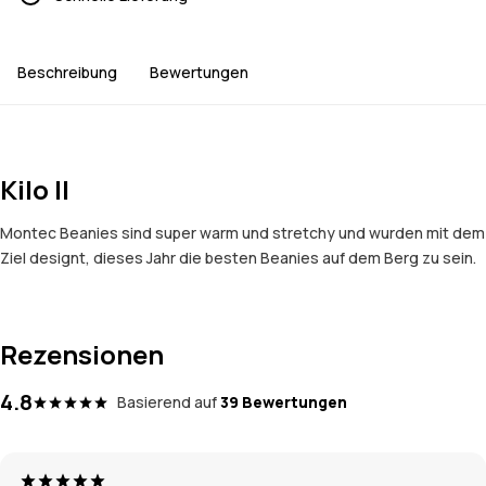
Beschreibung
Bewertungen
Kilo II
Montec Beanies sind super warm und stretchy und wurden mit dem
Ziel designt, dieses Jahr die besten Beanies auf dem Berg zu sein.
Rezensionen
4.8
Basierend auf
39 Bewertungen