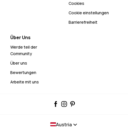
Cookies
Cookie einstellungen
Barrierefreiheit
Über Uns
Werde teil der
Community
Über uns
Bewertungen
Arbeite mit uns
Austria