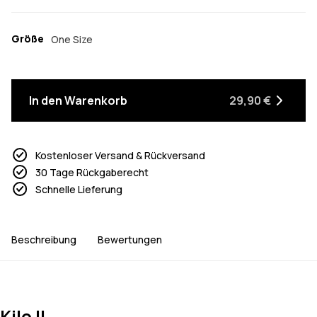
Größe
One Size
In den Warenkorb
29,90 €
Kostenloser Versand & Rückversand
30 Tage Rückgaberecht
Schnelle Lieferung
Beschreibung
Bewertungen
Kilo II