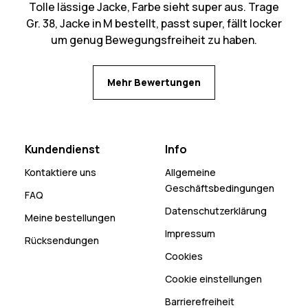
Tolle lässige Jacke, Farbe sieht super aus. Trage
Gr. 38, Jacke in M bestellt, passt super, fällt locker
um genug Bewegungsfreiheit zu haben.
Mehr Bewertungen
Kundendienst
Info
Kontaktiere uns
Allgemeine
Geschäftsbedingungen
FAQ
Datenschutzerklärung
Meine bestellungen
Impressum
Rücksendungen
Cookies
Cookie einstellungen
Barrierefreiheit