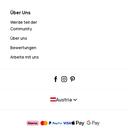
Über Uns
Werde teil der
Community
Über uns
Bewertungen
Arbeite mit uns
Austria