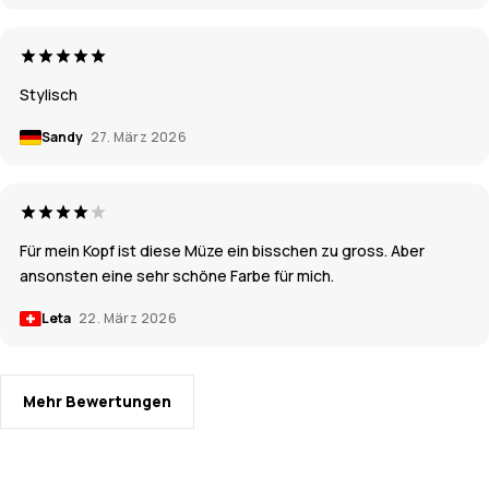
Stylisch
Sandy
27. März 2026
Für mein Kopf ist diese Müze ein bisschen zu gross. Aber
ansonsten eine sehr schöne Farbe für mich.
Leta
22. März 2026
Mehr Bewertungen