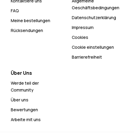
Kontaktiere uns
Allgemeine
Geschäftsbedingungen
FAQ
Datenschutzerklärung
Meine bestellungen
Impressum
Rücksendungen
Cookies
Cookie einstellungen
Barrierefreiheit
Über Uns
Werde teil der
Community
Über uns
Bewertungen
Arbeite mit uns