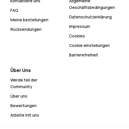
Kontaktiere uns
Allgemeine
Geschäftsbedingungen
FAQ
Datenschutzerklärung
Meine bestellungen
Impressum
Rücksendungen
Cookies
Cookie einstellungen
Barrierefreiheit
Über Uns
Werde teil der
Community
Über uns
Bewertungen
Arbeite mit uns