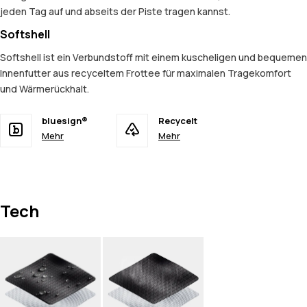
jeden Tag auf und abseits der Piste tragen kannst.
Softshell
Softshell ist ein Verbundstoff mit einem kuscheligen und bequemen
Innenfutter aus recyceltem Frottee für maximalen Tragekomfort
und Wärmerückhalt.
bluesign®
Recycelt
Mehr
Mehr
Tech