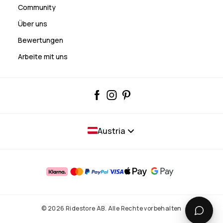
Community
Über uns
Bewertungen
Arbeite mit uns
Austria
© 2026 Ridestore AB. Alle Rechte vorbehalten