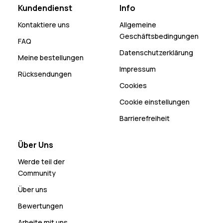
Kundendienst
Info
Kontaktiere uns
Allgemeine
Geschäftsbedingungen
FAQ
Datenschutzerklärung
Meine bestellungen
Impressum
Rücksendungen
Cookies
Cookie einstellungen
Barrierefreiheit
Über Uns
Werde teil der
Community
Über uns
Bewertungen
Arbeite mit uns