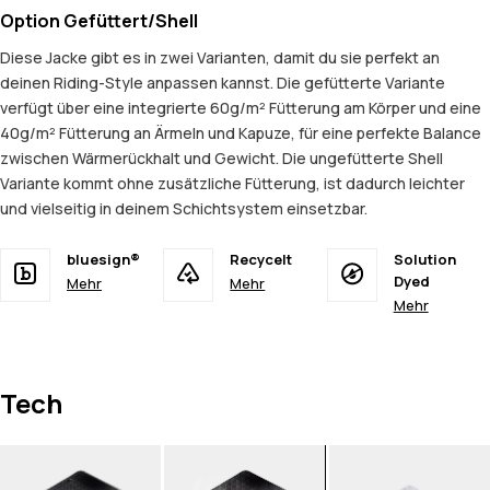
Option Gefüttert/Shell
Diese Jacke gibt es in zwei Varianten, damit du sie perfekt an
deinen Riding-Style anpassen kannst. Die gefütterte Variante
verfügt über eine integrierte 60g/m² Fütterung am Körper und eine
40g/m² Fütterung an Ärmeln und Kapuze, für eine perfekte Balance
zwischen Wärmerückhalt und Gewicht. Die ungefütterte Shell
Variante kommt ohne zusätzliche Fütterung, ist dadurch leichter
und vielseitig in deinem Schichtsystem einsetzbar.
bluesign®
Recycelt
Solution
Dyed
Mehr
Mehr
Mehr
Tech