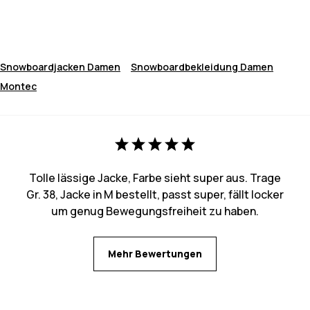
Snowboardjacken Damen
Snowboardbekleidung Damen
Montec
Tolle lässige Jacke, Farbe sieht super aus. Trage
Gr. 38, Jacke in M bestellt, passt super, fällt locker
um genug Bewegungsfreiheit zu haben.
Mehr Bewertungen