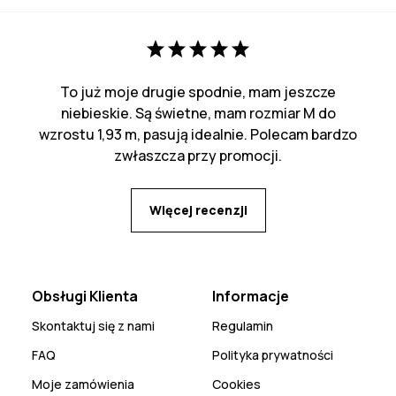
To już moje drugie spodnie, mam jeszcze
niebieskie. Są świetne, mam rozmiar M do
wzrostu 1,93 m, pasują idealnie. Polecam bardzo
zwłaszcza przy promocji.
Więcej recenzji
Obsługi Klienta
Informacje
Skontaktuj się z nami
Regulamin
FAQ
Polityka prywatności
Moje zamówienia
Cookies