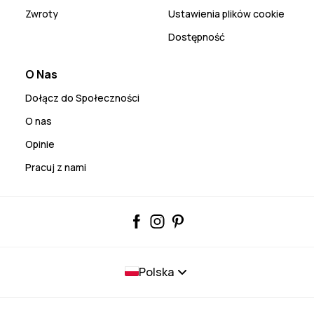
Zwroty
Ustawienia plików cookie
Dostępność
O Nas
Dołącz do Społeczności
O nas
Opinie
Pracuj z nami
Polska