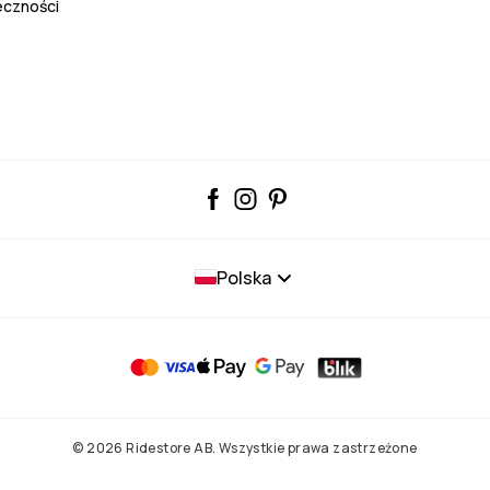
eczności
Polska
© 2026 Ridestore AB. Wszystkie prawa zastrzeżone