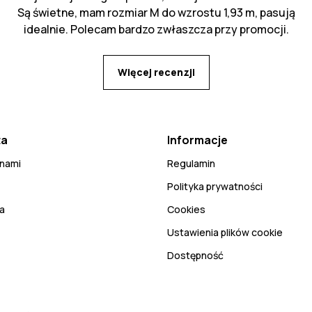
Są świetne, mam rozmiar M do wzrostu 1,93 m, pasują
idealnie. Polecam bardzo zwłaszcza przy promocji.
Więcej recenzji
ta
Informacje
 nami
Regulamin
Polityka prywatności
a
Cookies
Ustawienia plików cookie
Dostępność