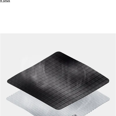
ir plus