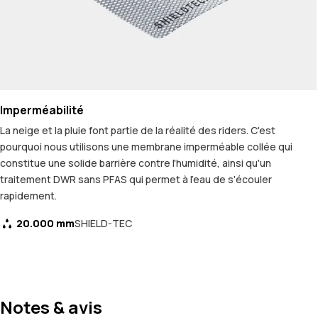
Imperméabilité
La neige et la pluie font partie de la réalité des riders. C'est
pourquoi nous utilisons une membrane imperméable collée qui
constitue une solide barrière contre l'humidité, ainsi qu'un
traitement DWR sans PFAS qui permet à l'eau de s'écouler
rapidement.
20.000 mm
SHIELD-TEC
Notes & avis