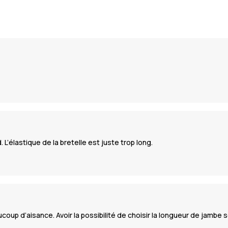
L’élastique de la bretelle est juste trop long.
p d’aisance. Avoir la possibilité de choisir la longueur de jambe se