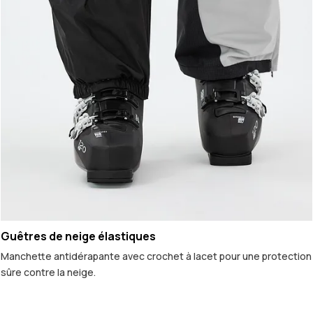
Guêtres de neige élastiques
Manchette antidérapante avec crochet à lacet pour une protection
sûre contre la neige.