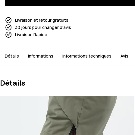
Livraison et retour gratuits
30 jours pour changer d'avis
Livraison Rapide
Détails
Informations
Informations techniques
Avis
Détails