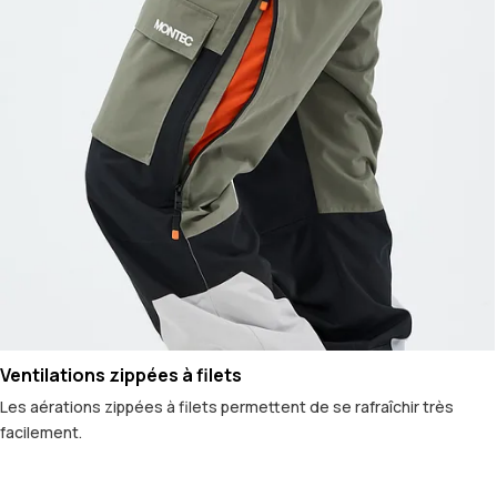
Ventilations zippées à filets
Les aérations zippées à filets permettent de se rafraîchir très
facilement.