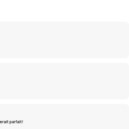
rait parfait!