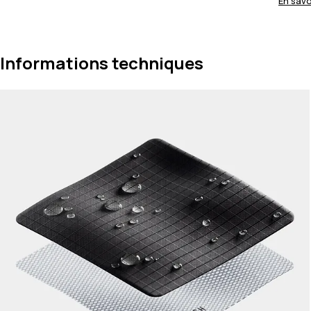
En savo
Informations techniques