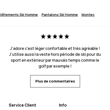
Vêtements Ski Homme
Pantalons Ski Homme
Montec
J’adore c’est léger confortable et très agréable !
J’utilise aussi la veste hors période de ski pour du
sport en extérieur par mauvais temps comme le
golf par exemple !
Plus de commentaires
Service Client
Info