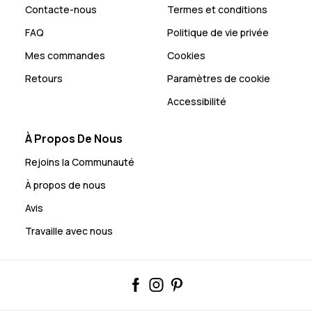
Contacte-nous
Termes et conditions
FAQ
Politique de vie privée
Mes commandes
Cookies
Retours
Paramètres de cookie
Accessibilité
À Propos De Nous
Rejoins la Communauté
À propos de nous
Avis
Travaille avec nous