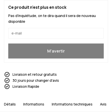
Ce produit n'est plus en stock
Pas d'inquiétude, on te dira quand il sera de nouveau
disponible
Oui, je veux rejoindre
M’avertir
Livraison et retour gratuits
30 jours pour changer d'avis
Livraison Rapide
Détails
Informations
Informations techniques
Avis