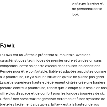
protéger la neige et
de personnaliser le
look.
Fawk
La Fawk est un véritable prédateur all-mountain. Avec des
caractéristiques techniques de premier ordre et un design sans
compromis, cette salopette excelle dans toutes les conditions.
Pensée pour être confortable, fiable et adaptée aux pistes comme
à la poudreuse, il n'y a aucune situation qu'elle ne puisse pas gérer.
La partie supérieure haute et légèrement cintrée crée une barrière
parfaite contre la poudreuse, tandis que la coupe plus ample en bas
offre plus d'espace et de confort pour les longues journées de ski.
Grâce à ses nombreux rangements externes et à son système de
bretelles facilement ajustables, la Fawk est à la hauteur de vos