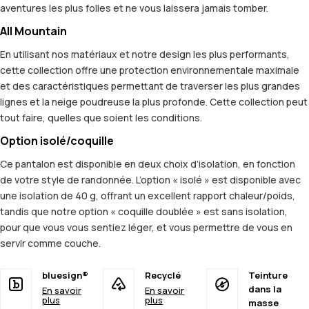
aventures les plus folles et ne vous laissera jamais tomber.
All Mountain
En utilisant nos matériaux et notre design les plus performants,
cette collection offre une protection environnementale maximale
et des caractéristiques permettant de traverser les plus grandes
lignes et la neige poudreuse la plus profonde. Cette collection peut
tout faire, quelles que soient les conditions.
Option isolé/coquille
Ce pantalon est disponible en deux choix d’isolation, en fonction
de votre style de randonnée. L’option « isolé » est disponible avec
une isolation de 40 g, offrant un excellent rapport chaleur/poids,
tandis que notre option « coquille doublée » est sans isolation,
pour que vous vous sentiez léger, et vous permettre de vous en
servir comme couche.
bluesign®
Recyclé
Teinture
dans la
En savoir
En savoir
plus
plus
masse