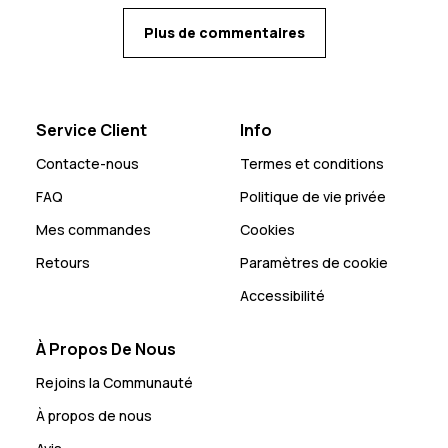
Plus de commentaires
Service Client
Info
Contacte-nous
Termes et conditions
FAQ
Politique de vie privée
Mes commandes
Cookies
Retours
Paramètres de cookie
Accessibilité
À Propos De Nous
Rejoins la Communauté
À propos de nous