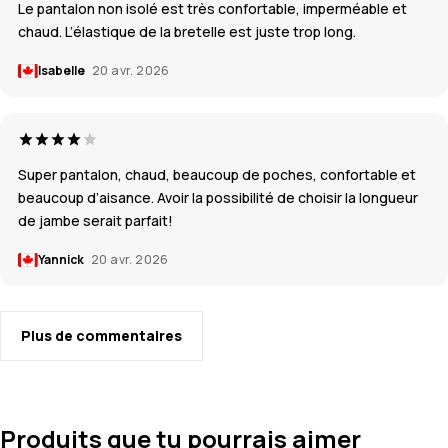
Le pantalon non isolé est très confortable, imperméable et
chaud. L’élastique de la bretelle est juste trop long.
Isabelle
20 avr. 2026
Super pantalon, chaud, beaucoup de poches, confortable et
beaucoup d’aisance. Avoir la possibilité de choisir la longueur
de jambe serait parfait!
Yannick
20 avr. 2026
Plus de commentaires
Produits que tu pourrais aimer