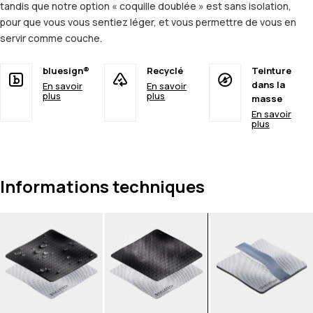
tandis que notre option « coquille doublée » est sans isolation,
pour que vous vous sentiez léger, et vous permettre de vous en
servir comme couche.
bluesign®
Recyclé
Teinture
dans la
En savoir
En savoir
plus
plus
masse
En savoir
plus
Informations techniques