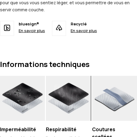
pour que vous vous sentiez léger, et vous permettre de vous en
servir comme couche.
bluesign®
Recyclé
En savoir plus
En savoir plus
Informations techniques
Imperméabilité
Respirabilité
Coutures
scellées