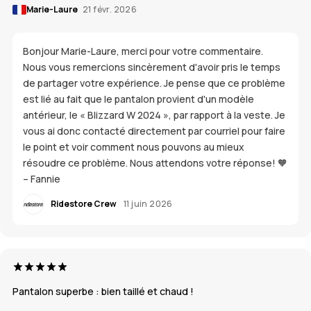
Marie-Laure
21 févr. 2026
Bonjour Marie-Laure, merci pour votre commentaire.
Nous vous remercions sincèrement d'avoir pris le temps
de partager votre expérience. Je pense que ce problème
est lié au fait que le pantalon provient d'un modèle
antérieur, le « Blizzard W 2024 », par rapport à la veste. Je
vous ai donc contacté directement par courriel pour faire
le point et voir comment nous pouvons au mieux
résoudre ce problème. Nous attendons votre réponse! 🧡
– Fannie
Ridestore Crew
11 juin 2026
Pantalon superbe : bien taillé et chaud !