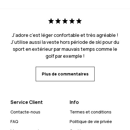
J’adore c’est léger confortable et très agréable !
J’utilise aussi la veste hors période de ski pour du
sport en extérieur par mauvais temps comme le
golf par exemple !
Plus de commentaires
Service Client
Info
Contacte-nous
Termes et conditions
FAQ
Politique de vie privée