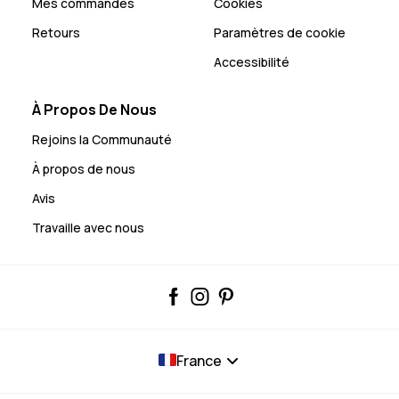
Mes commandes
Cookies
Retours
Paramètres de cookie
Accessibilité
À Propos De Nous
Rejoins la Communauté
À propos de nous
Avis
Travaille avec nous
France