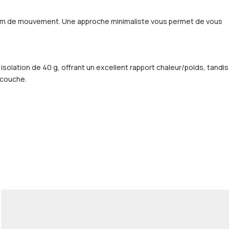
aximum de mouvement. Une approche minimaliste vous permet de vous
isolation de 40 g, offrant un excellent rapport chaleur/poids, tandis
 couche.