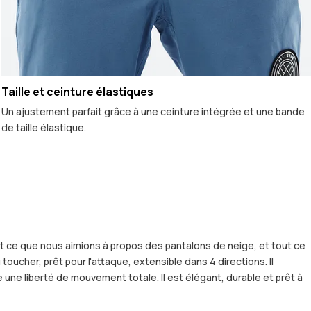
Taille et ceinture élastiques
Un ajustement parfait grâce à une ceinture intégrée et une bande
de taille élastique.
out ce que nous aimions à propos des pantalons de neige, et tout ce
cher, prêt pour l'attaque, extensible dans 4 directions. Il
 une liberté de mouvement totale. Il est élégant, durable et prêt à