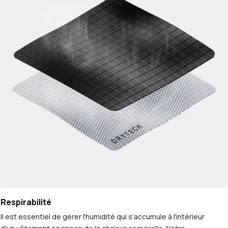
Respirabilité
Il est essentiel de gérer l'humidité qui s'accumule à l'intérieur