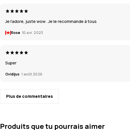
Je l’adore, juste wow . Je le recommande à tous
Rose
10 avr. 2023
Super
Ovidijus
1 août 2026
Plus de commentaires
Produits que tu pourrais aimer