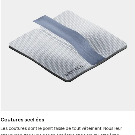
Coutures scellées
Les coutures sont le point faible de tout vêtement. Nous leur