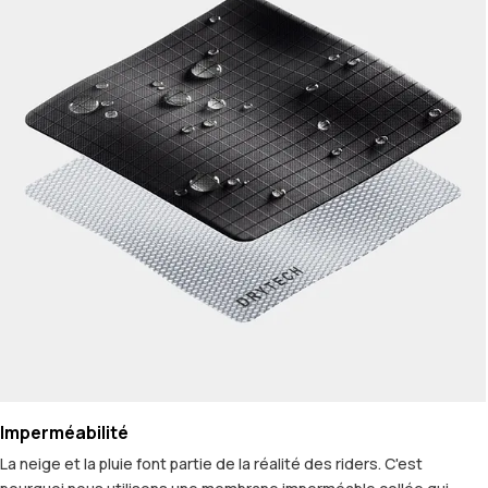
Imperméabilité
La neige et la pluie font partie de la réalité des riders. C'est