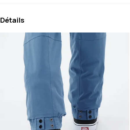
Détails