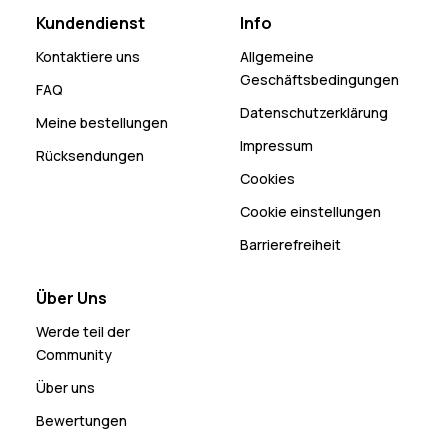
Kundendienst
Info
Kontaktiere uns
Allgemeine
Geschäftsbedingungen
FAQ
Datenschutzerklärung
Meine bestellungen
Impressum
Rücksendungen
Cookies
Cookie einstellungen
Barrierefreiheit
Über Uns
Werde teil der
Community
Über uns
Bewertungen