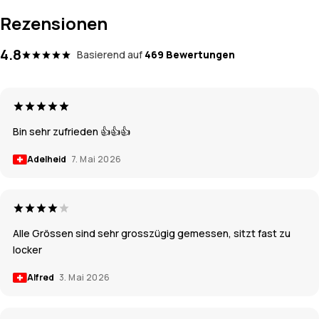
Rezensionen
4.8
Basierend auf
469 Bewertungen
Bin sehr zufrieden 👍👍👍
Adelheid
7. Mai 2026
Alle Grössen sind sehr grosszügig gemessen, sitzt fast zu
locker
Alfred
3. Mai 2026