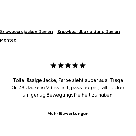
Snowboardjacken Damen
Snowboardbekleidung Damen
Montec
Tolle lässige Jacke, Farbe sieht super aus. Trage
Gr. 38, Jacke in M bestellt, passt super, fällt locker
um genug Bewegungsfreiheit zu haben.
Mehr Bewertungen