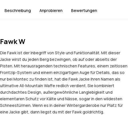
Beschreibung
Anprobieren
Bewertungen
Fawk W
Die Fawk ist der Inbegriff von Style und Funktionalität. Mit dieser
Jacke wirst du jeden Berg bezwingen, ob auf oder abseits der
Pisten. Mit herausragenden technischen Features, einem zeitlosen
Frontzip-System und einem einzigartigen Auge für Details, das so
nur bei Montec zu finden ist, hat die Fawk Jacke ihren Namen als
ultimative All-Mountain Waffe redlich verdient. Sie kombiniert
durchdachtes Design, außergewöhnliche Langlebigkeit und
elementaren Schutz vor Kälte und Nässe, sogar in den wildesten
Schneestürmen. Wenn es in deiner Wintergarderobe nur Platz für
eine Jacke gibt, dann liegst du mit der Fawk goldrichtig.