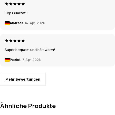
Top Qualität !
Andreas
14. Apr. 2026
Super bequem und hält warm!
Patrick
7. Apr. 2026
Mehr Bewertungen
Ähnliche Produkte