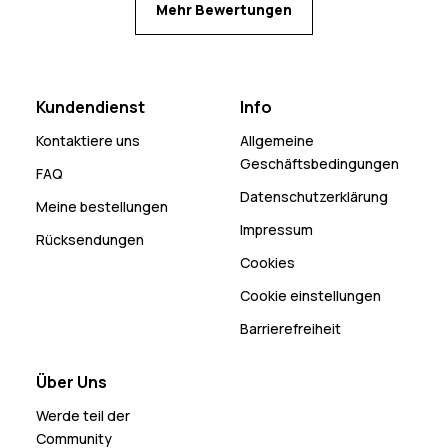
Mehr Bewertungen
Kundendienst
Info
Kontaktiere uns
Allgemeine
Geschäftsbedingungen
FAQ
Datenschutzerklärung
Meine bestellungen
Impressum
Rücksendungen
Cookies
Cookie einstellungen
Barrierefreiheit
Über Uns
Werde teil der
Community