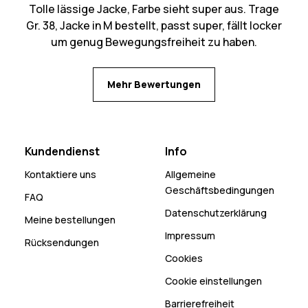
Tolle lässige Jacke, Farbe sieht super aus. Trage
Gr. 38, Jacke in M bestellt, passt super, fällt locker
um genug Bewegungsfreiheit zu haben.
Mehr Bewertungen
Kundendienst
Info
Kontaktiere uns
Allgemeine
Geschäftsbedingungen
FAQ
Datenschutzerklärung
Meine bestellungen
Impressum
Rücksendungen
Cookies
Cookie einstellungen
Barrierefreiheit