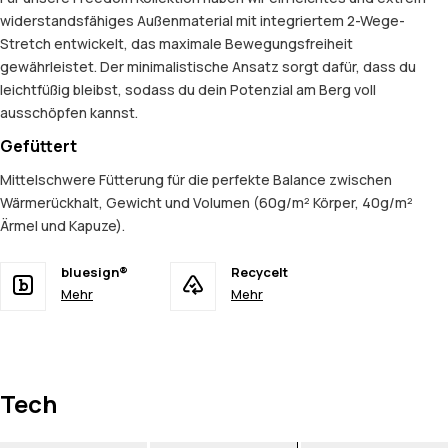
widerstandsfähiges Außenmaterial mit integriertem 2-Wege-
Stretch entwickelt, das maximale Bewegungsfreiheit
gewährleistet. Der minimalistische Ansatz sorgt dafür, dass du
leichtfüßig bleibst, sodass du dein Potenzial am Berg voll
ausschöpfen kannst.
Gefüttert
Mittelschwere Fütterung für die perfekte Balance zwischen
Wärmerückhalt, Gewicht und Volumen (60g/m² Körper, 40g/m²
Ärmel und Kapuze).
bluesign®
Recycelt
Mehr
Mehr
Tech