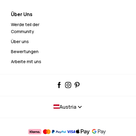
Über Uns
Werde teil der
Community
Über uns
Bewertungen
Arbeite mit uns
Austria