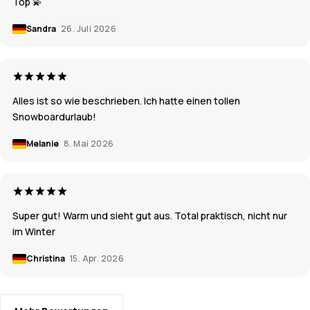
Top 💫
Sandra
26. Juli 2026
Alles ist so wie beschrieben. Ich hatte einen tollen
Snowboardurlaub!
Melanie
8. Mai 2026
Super gut! Warm und sieht gut aus. Total praktisch, nicht nur
im Winter
Christina
15. Apr. 2026