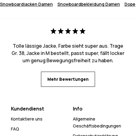
Snowboardjacken Damen
Snowboardbekleidung Damen
Dope
Tolle lässige Jacke, Farbe sieht super aus. Trage
Gr. 38, Jacke in M bestellt, passt super, fällt locker
um genug Bewegungsfreiheit zu haben.
Mehr Bewertungen
Kundendienst
Info
Kontaktiere uns
Allgemeine
Geschäftsbedingungen
FAQ
Datenschutzerklärung