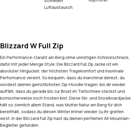
schnellen
Luftaustausch.
Blizzard W Full Zip
Ein Performance-Garant am Berg ohne unnötigen Schnickschnack,
dafür mit jeder Menge Style. Die Blizzard Full Zip Jacke ist ein
absoluter Hingucker, der höchsten Tragekomfort und maximale
Performance vereint. So bequem, dass du manchmal denkst, du
würdest deinen gemütlichsten Zip-Hoodie tragen, bis dir wieder
auffällt, dass du gerade bis zur Brust im Tiefschnee steckst und
komischerweise noch trocken bist. Diese Ski- und Snowboardjacke
hält so ziemlich allem Stand, was Mutter Natur am Berg für dich
bereithält, sodass du diesen Winter immer wieder zu ihr greifen
wirst. In der Blizzard Full Zip hast du deinen perfekten All-Mountain-
Begleiter gefunden.