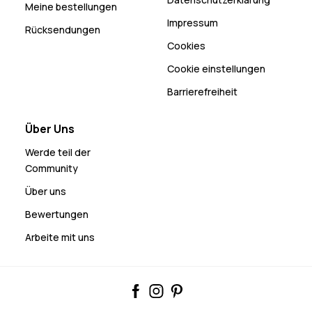
Meine bestellungen
Impressum
Rücksendungen
Cookies
Cookie einstellungen
Barrierefreiheit
Über Uns
Werde teil der
Community
Über uns
Bewertungen
Arbeite mit uns