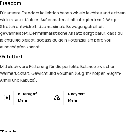
Freedom
Für unsere Freedom Kollektion haben wir ein leichtes und extrem
widerstandsfähiges Außenmaterial mit integriertem 2-Wege-
Stretch entwickelt, das maximale Bewegungsfreiheit
gewährleistet. Der minimalistische Ansatz sorgt dafür, dass du
leichtfüßig bleibst, sodass du dein Potenzial am Berg voll
ausschöpfen kannst.
Gefüttert
Mittelschwere Fütterung für die perfekte Balance zwischen
Wärmerückhalt, Gewicht und Volumen (60g/m² Körper, 40g/m²
Ärmel und Kapuze).
bluesign®
Recycelt
Mehr
Mehr