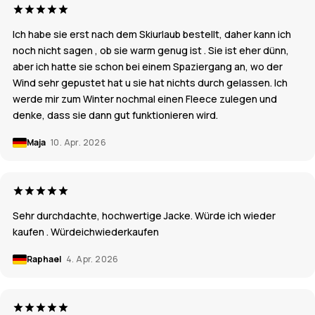
Ich habe sie erst nach dem Skiurlaub bestellt, daher kann ich
noch nicht sagen , ob sie warm genug ist . Sie ist eher dünn,
aber ich hatte sie schon bei einem Spaziergang an, wo der
Wind sehr gepustet hat u sie hat nichts durch gelassen. Ich
werde mir zum Winter nochmal einen Fleece zulegen und
denke, dass sie dann gut funktionieren wird.
Maja
10. Apr. 2026
Sehr durchdachte, hochwertige Jacke. Würde ich wieder
kaufen . Würdeichwiederkaufen
Raphael
4. Apr. 2026